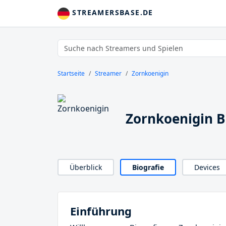
STREAMERSBASE.DE
Startseite
Streamer
Zornkoenigin
Zornkoenigin B
Überblick
Biografie
Devices
Einführung