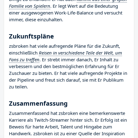
Familie von Spielern
. Er legt Wert auf die Bedeutung
einer ausgewogenen Work-Life-Balance und versucht
immer, diese einzuhalten.
Zukunftspläne
zsbroken hat viele aufregende Pläne für die Zukunft,
einschließlich
Reisen in verschiedene Teile der Welt, um
Fans zu treffen
. Er strebt immer danach, Er Inhalt zu
verbessern und den bestmöglichen Erfahrung für Er
Zuschauer zu bieten. Er hat viele aufregende Projekte in
der Pipeline und freut sich darauf, sie mit Er Publikum
zu teilen.
Zusammenfassung
Zusammenfassend hat zsbroken eine bemerkenswerte
Karriere als Twitch-Streamer hinter sich. Er Erfolg ist ein
Beweis für harte Arbeit, Talent und Hingabe zum
Handwerk. zsbroken ist zu einer Quelle der Inspiration