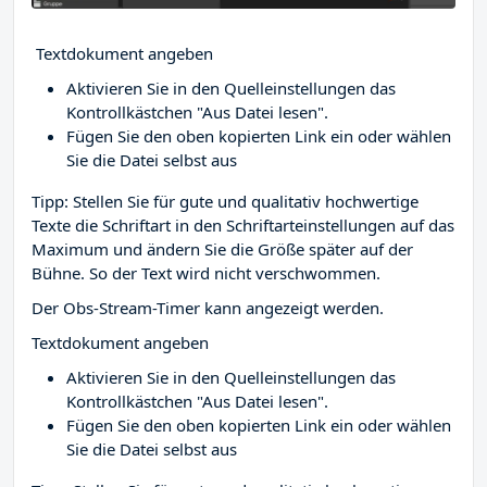
Textdokument angeben
Aktivieren Sie in den Quelleinstellungen das
Kontrollkästchen "Aus Datei lesen".
Fügen Sie den oben kopierten Link ein oder wählen
Sie die Datei selbst aus
Tipp: Stellen Sie für gute und qualitativ hochwertige
Texte die Schriftart in den Schriftarteinstellungen auf das
Maximum und ändern Sie die Größe später auf der
Bühne. So der Text wird nicht verschwommen.
Der Obs-Stream-Timer kann angezeigt werden.
Textdokument angeben
Aktivieren Sie in den Quelleinstellungen das
Kontrollkästchen "Aus Datei lesen".
Fügen Sie den oben kopierten Link ein oder wählen
Sie die Datei selbst aus