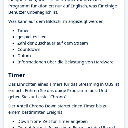
Programm funktioniert nur auf Englisch, was für einige
Benutzer unbehaglich ist.
Was kann auf dem Bildschirm angezeigt werden:
Timer
gespieltes Lied
Zahl der Zuschauer auf dem Stream
Countdown
Datum
Informationen über die Belastung von Hardware
Timer
Das Einrichten eines Timers für das Streaming in OBS ist
einfach. Führen Sie das obige Programm aus. Und
gehen Sie zur Leiste "Chrono".
Der Anteil Chrono Down startet einen Timer bis zu
einem bestimmten Ereignis
Down from- Zeit für Timer angeben
Output format- In welchem ​​Format ist die Uhrzeit