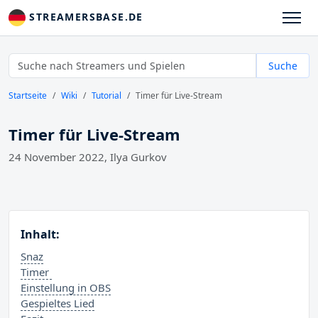
STREAMERSBASE.DE
Suche
Startseite
Wiki
Tutorial
Timer für Live-Stream
Timer für Live-Stream
24 November 2022, Ilya Gurkov
Inhalt:
Snaz
Timer
Einstellung in OBS
Gespieltes Lied