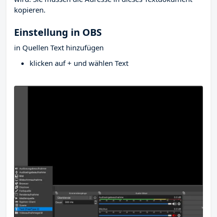
kopieren.
Einstellung in OBS
in Quellen Text hinzufügen
klicken auf + und wählen Text