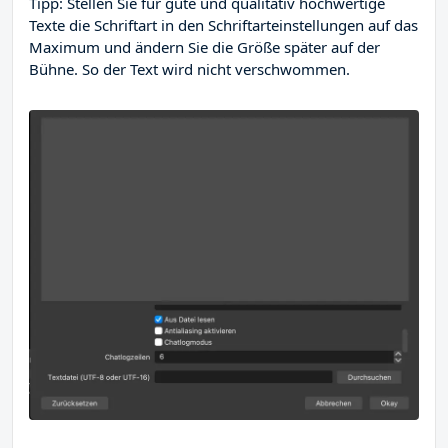
Tipp: Stellen Sie für gute und qualitativ hochwertige
Texte die Schriftart in den Schriftarteinstellungen auf das
Maximum und ändern Sie die Größe später auf der
Bühne. So der Text wird nicht verschwommen.