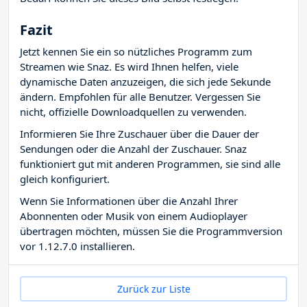
Fazit
Jetzt kennen Sie ein so nützliches Programm zum
Streamen wie Snaz. Es wird Ihnen helfen, viele
dynamische Daten anzuzeigen, die sich jede Sekunde
ändern. Empfohlen für alle Benutzer. Vergessen Sie
nicht, offizielle Downloadquellen zu verwenden.
Informieren Sie Ihre Zuschauer über die Dauer der
Sendungen oder die Anzahl der Zuschauer. Snaz
funktioniert gut mit anderen Programmen, sie sind alle
gleich konfiguriert.
Wenn Sie Informationen über die Anzahl Ihrer
Abonnenten oder Musik von einem Audioplayer
übertragen möchten, müssen Sie die Programmversion
vor 1.12.7.0 installieren.
Zurück zur Liste