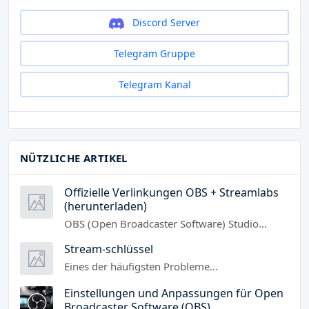
Discord Server
Telegram Gruppe
Telegram Kanal
NÜTZLICHE ARTIKEL
Offizielle Verlinkungen OBS + Streamlabs
(herunterladen)
OBS (Open Broadcaster Software) Studio…
Stream-schlüssel
Eines der häufigsten Probleme…
Einstellungen und Anpassungen für Open
Broadcaster Software (OBS)