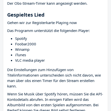
Der Obs-Stream-Timer kann angezeigt werden.
Gespieltes Lied
Gehen wir zur Registerkarte Playing now
Das Programm unterstützt die folgenden Player:
Spotify
Foobar2000
Winamp
iTunes
VLC media player
Die Einstellungen zum Hinzufügen von
Titelinformationen unterscheiden sich nicht davon, wie
man über obs einen Timer für den Stream erstellen
kann.
Wenn Sie Musik über Spotify hören, müssen Sie die API-
Kontodetails abrufen. In einigen Fällen wird das
Albumbild von den ersten Spielen aufgenommen. Bei
Bedarf können Sie dieses Bild selbst festlegen.