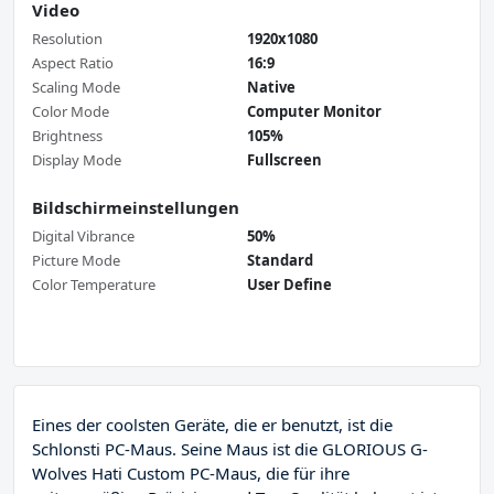
Video
Resolution
1920x1080
Aspect Ratio
16:9
Scaling Mode
Native
Color Mode
Computer Monitor
Brightness
105%
Display Mode
Fullscreen
Bildschirmeinstellungen
Digital Vibrance
50%
Picture Mode
Standard
Color Temperature
User Define
Eines der coolsten Geräte, die er benutzt, ist die
Schlonsti PC-Maus. Seine Maus ist die GLORIOUS G-
Wolves Hati Custom PC-Maus, die für ihre