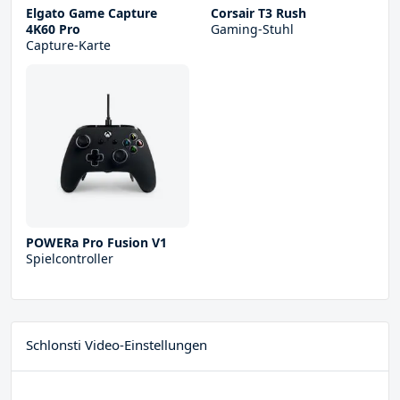
Elgato Game Capture
Corsair T3 Rush
4K60 Pro
Gaming-Stuhl
Capture-Karte
POWERa Pro Fusion V1
Spielcontroller
Schlonsti Video-Einstellungen