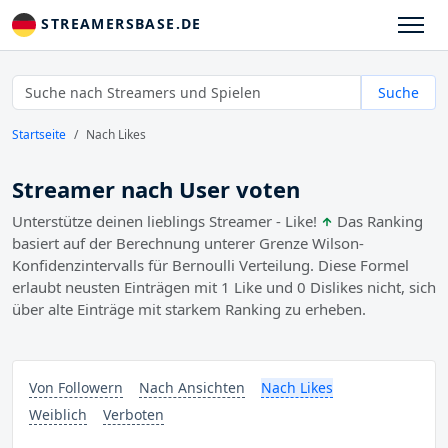
STREAMERSBASE.DE
Suche
Startseite
Nach Likes
Streamer nach User voten
Unterstütze deinen lieblings Streamer - Like!
Das Ranking
basiert auf der Berechnung unterer Grenze Wilson-
Konfidenzintervalls für Bernoulli Verteilung. Diese Formel
erlaubt neusten Einträgen mit 1 Like und 0 Dislikes nicht, sich
über alte Einträge mit starkem Ranking zu erheben.
Von Followern
Nach Ansichten
Nach Likes
Weiblich
Verboten