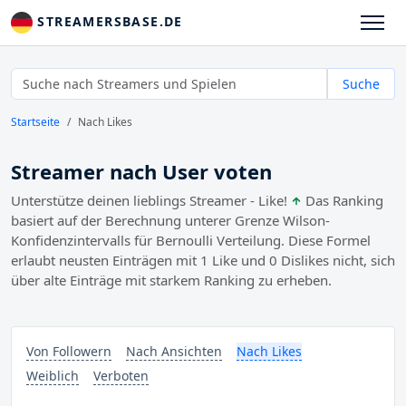
STREAMERSBASE.DE
Suche
Startseite
Nach Likes
Streamer nach User voten
Unterstütze deinen lieblings Streamer - Like!
Das Ranking
basiert auf der Berechnung unterer Grenze Wilson-
Konfidenzintervalls für Bernoulli Verteilung. Diese Formel
erlaubt neusten Einträgen mit 1 Like und 0 Dislikes nicht, sich
über alte Einträge mit starkem Ranking zu erheben.
Von Followern
Nach Ansichten
Nach Likes
Weiblich
Verboten